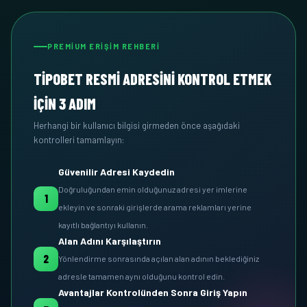
PREMIUM ERIŞIM REHBERI
TIPOBET RESMI ADRESINI KONTROL ETMEK
İÇIN 3 ADIM
Herhangi bir kullanıcı bilgisi girmeden önce aşağıdaki
kontrolleri tamamlayın:
Güvenilir Adresi Kaydedin
Doğruluğundan emin olduğunuz adresi yer imlerine
1
ekleyin ve sonraki girişlerde arama reklamları yerine
kayıtlı bağlantıyı kullanın.
Alan Adını Karşılaştırın
2
Yönlendirme sonrasında açılan alan adının beklediğiniz
adresle tamamen aynı olduğunu kontrol edin.
Avantajlar Kontrolünden Sonra Giriş Yapın