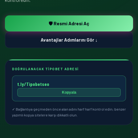
🛡️ Resmi Adresi Aç
Avantajlar Adımlarını Gör ↓
DOĞRULANACAK TIPOBET ADRESI
t.ly/Tipobetseo
Kopyala
✓ Bağlantıya geçmeden önce alan adını harf harf kontrol edin; benzer
yazımlı kopya sitelere karşı dikkatli olun.