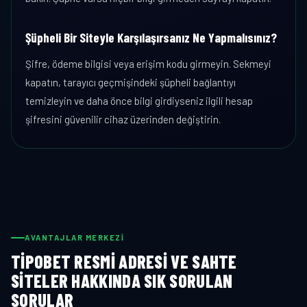
Şüpheli Bir Siteyle Karşılaşırsanız Ne Yapmalısınız?
Şifre, ödeme bilgisi veya erişim kodu girmeyin. Sekmeyi
kapatın, tarayıcı geçmişindeki şüpheli bağlantıyı
temizleyin ve daha önce bilgi girdiyseniz ilgili hesap
şifresini güvenilir cihaz üzerinden değiştirin.
AVANTAJLAR MERKEZI
TIPOBET RESMI ADRESI VE SAHTE
SITELER HAKKINDA SIK SORULAN
SORULAR