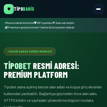
TIPO
BAHIS
🛡
Resmi adres kontrolü
🛡️ VIP uyarıları
🔎 Alan adı erişim
🔐 Premium giriş kontrolü
✅ Sahte Site Uyarıları rehberi
RESMI ADRES ERIŞIM MERKEZI
TIPOBET
RESMI ADRESI:
PREMIUM PLATFORM
Tipobet adına açılmış benzer alan adları ve kopya giriş ekranları
kullanıcıları yanıltabilir. Bağlantıya geçmeden önce alan adını,
HTTPS kilidini ve sayfadaki yönlendirme bilgisini mutlaka
kontrol edin.