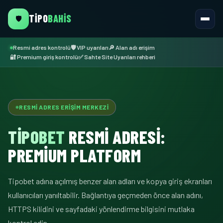
TIPO
BAHIS
🛡
Resmi adres kontrolü
🛡️ VIP uyarıları
🔎 Alan adı erişim
🔐 Premium giriş kontrolü
✅ Sahte Site Uyarıları rehberi
RESMI ADRES ERIŞIM MERKEZI
TIPOBET
RESMI ADRESI:
PREMIUM PLATFORM
Tipobet adına açılmış benzer alan adları ve kopya giriş ekranları
kullanıcıları yanıltabilir. Bağlantıya geçmeden önce alan adını,
HTTPS kilidini ve sayfadaki yönlendirme bilgisini mutlaka
kontrol edin.