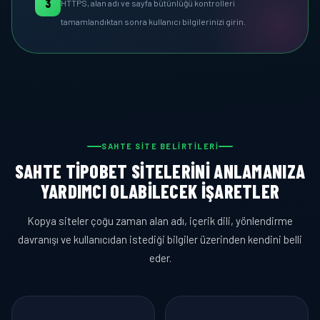
3
HTTPS, alan adı ve sayfa bütünlüğü kontrolleri
tamamlandıktan sonra kullanıcı bilgilerinizi girin.
SAHTE SITE BELIRTILERI
SAHTE TIPOBET SITELERINI ANLAMANIZA
YARDIMCI OLABILECEK İŞARETLER
Kopya siteler çoğu zaman alan adı, içerik dili, yönlendirme
davranışı ve kullanıcıdan istediği bilgiler üzerinden kendini belli
eder.