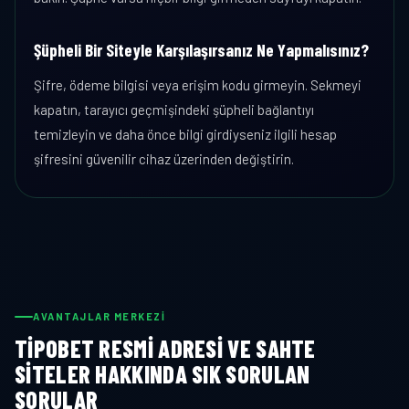
Şüpheli Bir Siteyle Karşılaşırsanız Ne Yapmalısınız?
Şifre, ödeme bilgisi veya erişim kodu girmeyin. Sekmeyi
kapatın, tarayıcı geçmişindeki şüpheli bağlantıyı
temizleyin ve daha önce bilgi girdiyseniz ilgili hesap
şifresini güvenilir cihaz üzerinden değiştirin.
AVANTAJLAR MERKEZI
TIPOBET RESMI ADRESI VE SAHTE
SITELER HAKKINDA SIK SORULAN
SORULAR