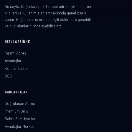
Bu sayfa, Doğrulanacak Tipobet adresi, yönlendirme
bilgileri ve kullanım alanları hakkında genel içerik
sunar. Bağlantılar üzerinden ilgili bölümlere geçebilir
ve bilgi alanlarını inceleyebilirsiniz.
HIZLI GEZINME
Resmi Adres
Avantajlar
Kontrol Listesi
SSS
BAĞLANTILAR
Doğrulanan Adres
Premium Giriş
Sahte Site Uyarıları
Avantajlar Merkezi