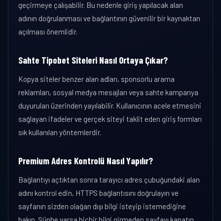
geçirmeye çalışabilir. Bu nedenle giriş yapılacak alan
adının doğrulanması ve bağlantının güvenilir bir kaynaktan
açılması önemlidir.
Sahte Tipobet Siteleri Nasıl Ortaya Çıkar?
Kopya siteler benzer alan adları, sponsorlu arama
reklamları, sosyal medya mesajları veya sahte kampanya
duyuruları üzerinden yayılabilir. Kullanıcının acele etmesini
sağlayan ifadeler ve gerçek siteyi taklit eden giriş formları
sık kullanılan yöntemlerdir.
Premium Adres Kontrolü Nasıl Yapılır?
Bağlantıyı açtıktan sonra tarayıcı adres çubuğundaki alan
adını kontrol edin, HTTPS bağlantısını doğrulayın ve
sayfanın sizden olağan dışı bilgi isteyip istemediğine
bakın. Şüphe varsa hiçbir bilgi girmeden sayfayı kapatın.