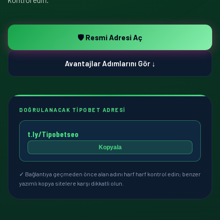
🛡️ Resmi Adresi Aç
Avantajlar Adımlarını Gör ↓
DOĞRULANACAK TIPOBET ADRESI
t.ly/Tipobetseo
Kopyala
✓ Bağlantıya geçmeden önce alan adını harf harf kontrol edin; benzer
yazımlı kopya sitelere karşı dikkatli olun.