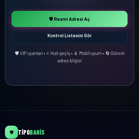
🛡️ Resmi Adresi Aç
Kontrol Listesini Gör
🛡️ VIP uyarıları • ⚡ Hızlı geçiş • 📱 Mobil uyum • 🔄 Güncel
adres bilgisi
TIPO
BAHIS
🛡