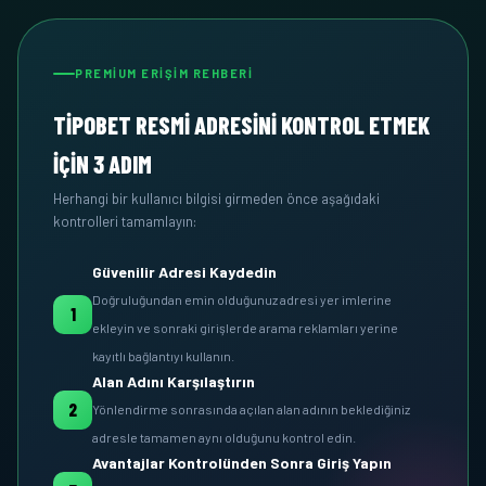
PREMIUM ERIŞIM REHBERI
TIPOBET RESMI ADRESINI KONTROL ETMEK
İÇIN 3 ADIM
Herhangi bir kullanıcı bilgisi girmeden önce aşağıdaki
kontrolleri tamamlayın:
Güvenilir Adresi Kaydedin
Doğruluğundan emin olduğunuz adresi yer imlerine
1
ekleyin ve sonraki girişlerde arama reklamları yerine
kayıtlı bağlantıyı kullanın.
Alan Adını Karşılaştırın
2
Yönlendirme sonrasında açılan alan adının beklediğiniz
adresle tamamen aynı olduğunu kontrol edin.
Avantajlar Kontrolünden Sonra Giriş Yapın