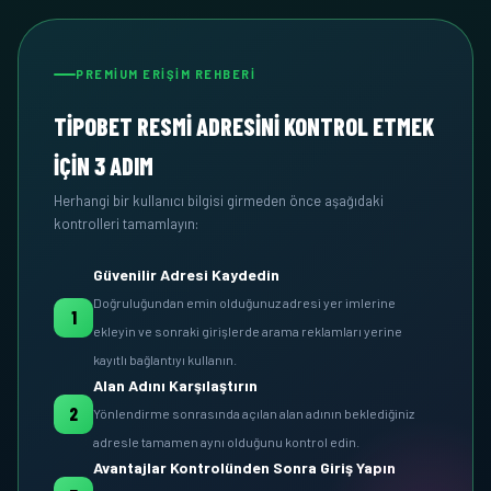
PREMIUM ERIŞIM REHBERI
TIPOBET RESMI ADRESINI KONTROL ETMEK
İÇIN 3 ADIM
Herhangi bir kullanıcı bilgisi girmeden önce aşağıdaki
kontrolleri tamamlayın:
Güvenilir Adresi Kaydedin
Doğruluğundan emin olduğunuz adresi yer imlerine
1
ekleyin ve sonraki girişlerde arama reklamları yerine
kayıtlı bağlantıyı kullanın.
Alan Adını Karşılaştırın
2
Yönlendirme sonrasında açılan alan adının beklediğiniz
adresle tamamen aynı olduğunu kontrol edin.
Avantajlar Kontrolünden Sonra Giriş Yapın