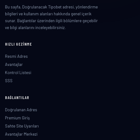
Bu sayfa, Doğrulanacak Tipobet adresi, yönlendirme
bilgileri ve kullanım alanları hakkında genel içerik
sunar. Bağlantılar üzerinden ilgili bölümlere geçebilir
ve bilgi alanlarını inceleyebilirsiniz.
HIZLI GEZINME
Resmi Adres
Avantajlar
Kontrol Listesi
SSS
BAĞLANTILAR
Doğrulanan Adres
Premium Giriş
Sahte Site Uyarıları
Avantajlar Merkezi