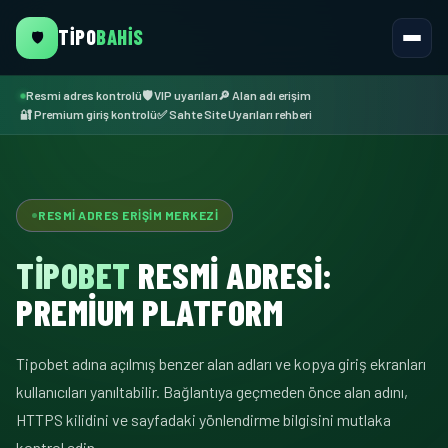
TIPO
BAHIS
🛡
Resmi adres kontrolü
🛡️ VIP uyarıları
🔎 Alan adı erişim
🔐 Premium giriş kontrolü
✅ Sahte Site Uyarıları rehberi
RESMI ADRES ERIŞIM MERKEZI
TIPOBET
RESMI ADRESI:
PREMIUM PLATFORM
Tipobet adına açılmış benzer alan adları ve kopya giriş ekranları
kullanıcıları yanıltabilir. Bağlantıya geçmeden önce alan adını,
HTTPS kilidini ve sayfadaki yönlendirme bilgisini mutlaka
kontrol edin.