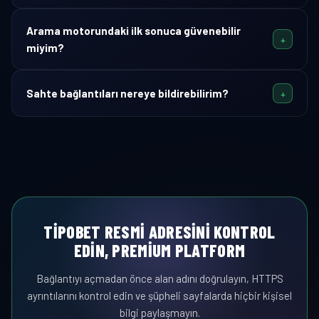
Arama motorundaki ilk sonuca güvenebilir
+
miyim?
Sahte bağlantıları nereye bildirebilirim?
+
TIPOBET RESMI ADRESINI KONTROL
EDIN, PREMIUM PLATFORM
Bağlantıyı açmadan önce alan adını doğrulayın, HTTPS
ayrıntılarını kontrol edin ve şüpheli sayfalarda hiçbir kişisel
bilgi paylaşmayın.