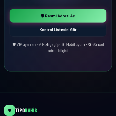
🛡️ Resmi Adresi Aç
Kontrol Listesini Gör
🛡️ VIP uyarıları • ⚡ Hızlı geçiş • 📱 Mobil uyum • 🔄 Güncel
adres bilgisi
TIPO
BAHIS
🛡